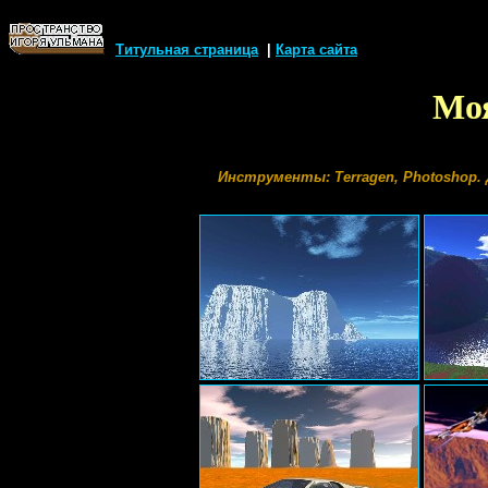
Титульная страница
|
Карта сайта
Моя
Инструменты: Terragen, Photoshop. 